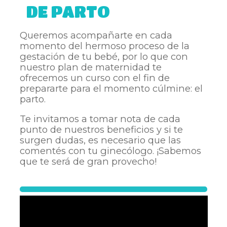
DE PARTO
Queremos acompañarte en cada
momento del hermoso proceso de la
gestación de tu bebé, por lo que con
nuestro plan de maternidad te
ofrecemos un curso con el fin de
prepararte para el momento cúlmine: el
parto.
Te invitamos a tomar nota de cada
punto de nuestros beneficios y si te
surgen dudas, es necesario que las
comentés con tu ginecólogo. ¡Sabemos
que te será de gran provecho!