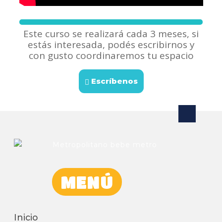
Este curso se realizará cada 3 meses, si
estás interesada, podés escribirnos y
con gusto coordinaremos tu espacio
Escríbenos
MENÚ
Inicio